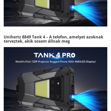
Unihertz 8849 Tank 4 – A telefon, amelyet azoknak
terveztek, akik sosem állnak meg