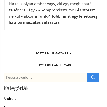
Ha te is olyan ember vagy, aki egy megbízható
telefonra vágyik – kompromisszumok és stressz
nélkül – akkor
a Tank 4 több mint egy lehetőség.
Ez a természetes választás.
POSTAREA URMATOARE
POSTAREA ANTERIOARA
Kategóriák
Android