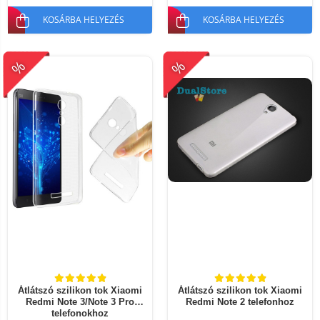
KOSÁRBA HELYEZÉS
KOSÁRBA HELYEZÉS
%
%
Átlátszó szilikon tok Xiaomi
Átlátszó szilikon tok Xiaomi
Redmi Note 3/Note 3 Pro
Redmi Note 2 telefonhoz
telefonokhoz