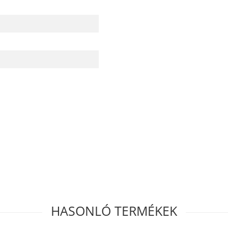
HASONLÓ TERMÉKEK