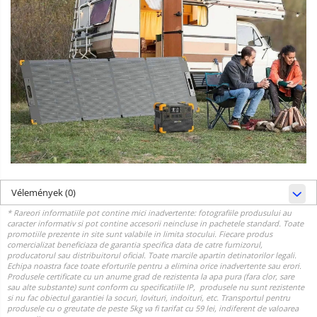
Vélemények
(0)